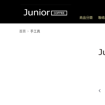
商品分類
聯絡
首頁
手工具