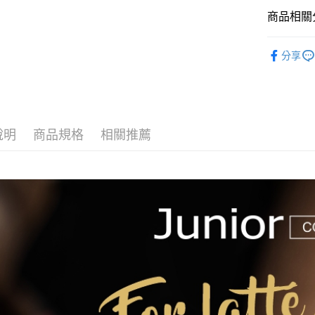
商品相關分
手工具
分享
說明
商品規格
相關推薦