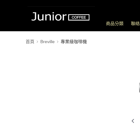
商品分類
聯絡
首頁
Breville
專業級咖啡機