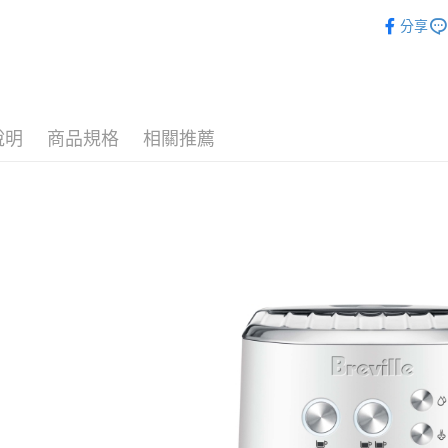
Breville
分享
說明
商品規格
相關推薦