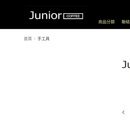
商品分類
聯絡
首頁
手工具