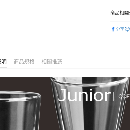
商品相關分
手工具
分享
說明
商品規格
相關推薦