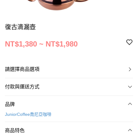
復古滴漏壺
NT$1,380 ~ NT$1,980
請選擇商品選項
付款與運送方式
付款方式
品牌
信用卡一次付款
JuniorCoffee喬尼亞咖啡
運送方式
商品特色
宅配