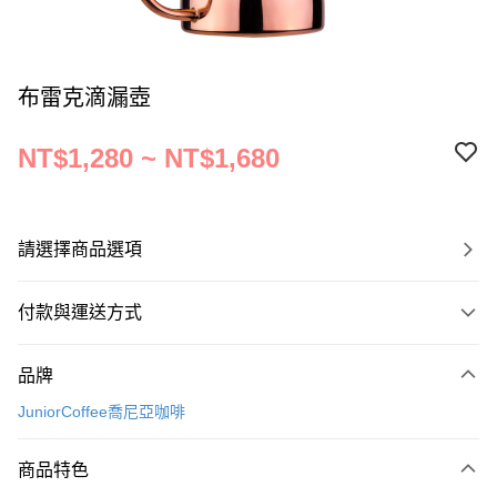
布雷克滴漏壺
NT$1,280 ~ NT$1,680
請選擇商品選項
付款與運送方式
付款方式
品牌
信用卡一次付款
JuniorCoffee喬尼亞咖啡
運送方式
商品特色
宅配