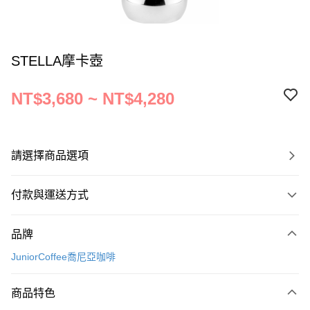
STELLA摩卡壺
NT$3,680 ~ NT$4,280
請選擇商品選項
付款與運送方式
付款方式
品牌
信用卡一次付款
JuniorCoffee喬尼亞咖啡
運送方式
商品特色
宅配