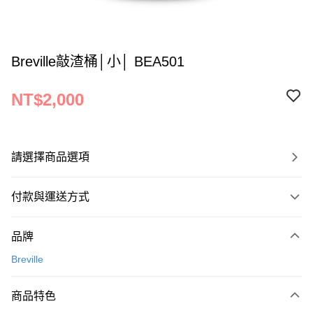
Breville敲渣桶│小│ BEA501
NT$2,000
請選擇商品選項
付款與運送方式
付款方式
品牌
信用卡一次付款
Breville
運送方式
商品特色
宅配