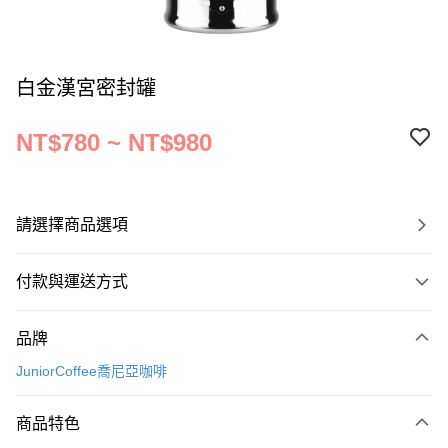
白金漢宮密封罐
NT$780 ~ NT$980
請選擇商品選項
付款與運送方式
付款方式
品牌
信用卡一次付款
JuniorCoffee喬尼亞咖啡
運送方式
商品特色
宅配